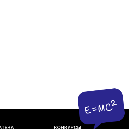
АТЕКА
КОНКУРСЫ