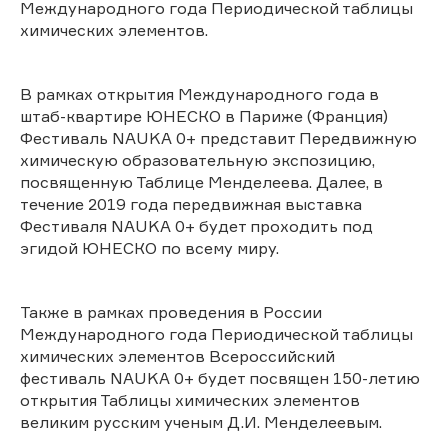
Международного года Периодической таблицы
химических элементов.
В рамках открытия Международного года в
штаб-квартире ЮНЕСКО в Париже (Франция)
Фестиваль NAUKA 0+ представит Передвижную
химическую образовательную экспозицию,
посвященную Таблице Менделеева. Далее, в
течение 2019 года передвижная выставка
Фестиваля NAUKA 0+ будет проходить под
эгидой ЮНЕСКО по всему миру.
Также в рамках проведения в России
Международного года Периодической таблицы
химических элементов Всероссийский
фестиваль NAUKA 0+ будет посвящен 150-летию
открытия Таблицы химических элементов
великим русским ученым Д.И. Менделеевым.