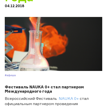
04.12.2018
#Афиша
Фестиваль NAUKA 0+ стал партнером
Международного года
Всероссийский Фестиваль
NAUKA 0+
стал
официальным партнером проведения