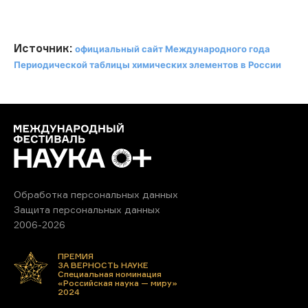
Источник:
официальный сайт Международного года
Периодической таблицы химических элементов в России
Обработка персональных данных
Защита персональных данных
2006-2026
ПРЕМИЯ
ЗА ВЕРНОСТЬ НАУКЕ
Специальная номинация
«Российская наука — миру»
2024