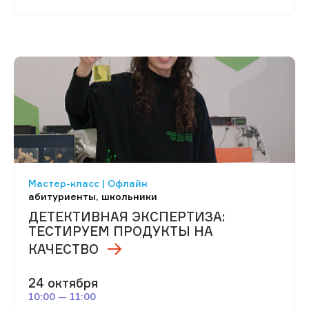
Мастер-класс | Офлайн
абитуриенты, школьники
ДЕТЕКТИВНАЯ ЭКСПЕРТИЗА:
ТЕСТИРУЕМ ПРОДУКТЫ НА
КАЧЕСТВО
24 октября
10:00 — 11:00