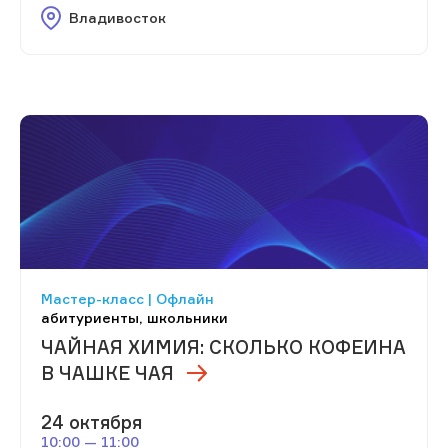
Владивосток
Мастер-класс | Офлайн
абитуриенты, школьники
ЧАЙНАЯ ХИМИЯ: СКОЛЬКО КОФЕИНА
В ЧАШКЕ ЧАЯ
24 октября
10:00 — 11:00