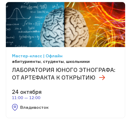
Мастер-класс | Офлайн
абитуриенты, студенты, школьники
ЛАБОРАТОРИЯ ЮНОГО ЭТНОГРАФА:
ОТ АРТЕФАКТА К ОТКРЫТИЮ
24 октября
11:00 — 12:00
Владивосток