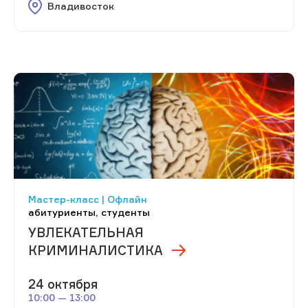
Владивосток
Мастер-класс | Офлайн
абитуриенты, студенты
УВЛЕКАТЕЛЬНАЯ
КРИМИНАЛИСТИКА
24 октября
10:00 — 13:00