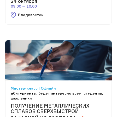
24 октября
09:00 — 10:00
Владивосток
Мастер-класс | Офлайн
абитуриенты, будет интересно всем, студенты,
школьники
ПОЛУЧЕНИЕ МЕТАЛЛИЧЕСКИХ
СПЛАВОВ СВЕРХБЫСТРОЙ