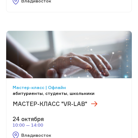
Владивосток
Мастер-класс | Офлайн
абитуриенты, студенты, школьники
МАСТЕР-КЛАСС "VR-LAB"
24 октября
10:00 — 14:00
Владивосток