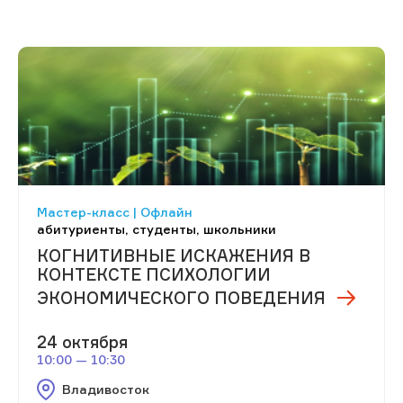
Мастер-класс | Офлайн
абитуриенты, студенты, школьники
КОГНИТИВНЫЕ ИСКАЖЕНИЯ В
КОНТЕКСТЕ ПСИХОЛОГИИ
ЭКОНОМИЧЕСКОГО ПОВЕДЕНИЯ
24 октября
10:00 — 10:30
Владивосток