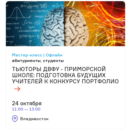
Мастер-класс | Офлайн
абитуриенты, студенты
ТЬЮТОРЫ ДВФУ - ПРИМОРСКОЙ
ШКОЛЕ: ПОДГОТОВКА БУДУЩИХ
УЧИТЕЛЕЙ К КОНКУРСУ ПОРТФОЛИО
24 октября
11:00 — 13:00
Владивосток