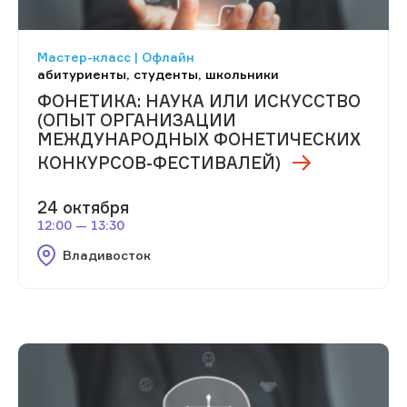
Мастер-класс | Офлайн
абитуриенты, студенты, школьники
ФОНЕТИКА: НАУКА ИЛИ ИСКУССТВО
(ОПЫТ ОРГАНИЗАЦИИ
МЕЖДУНАРОДНЫХ ФОНЕТИЧЕСКИХ
КОНКУРСОВ-ФЕСТИВАЛЕЙ)
24 октября
12:00 — 13:30
Владивосток