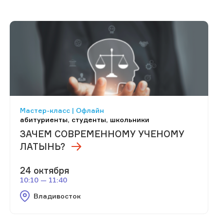
Мастер-класс | Офлайн
абитуриенты, студенты, школьники
ЗАЧЕМ СОВРЕМЕННОМУ УЧЕНОМУ
ЛАТЫНЬ?
24 октября
10:10 — 11:40
Владивосток