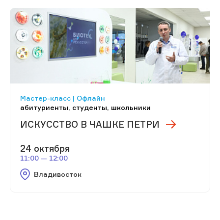
Мастер-класс | Офлайн
абитуриенты, студенты, школьники
ИСКУССТВО В ЧАШКЕ ПЕТРИ
24 октября
11:00 — 12:00
Владивосток