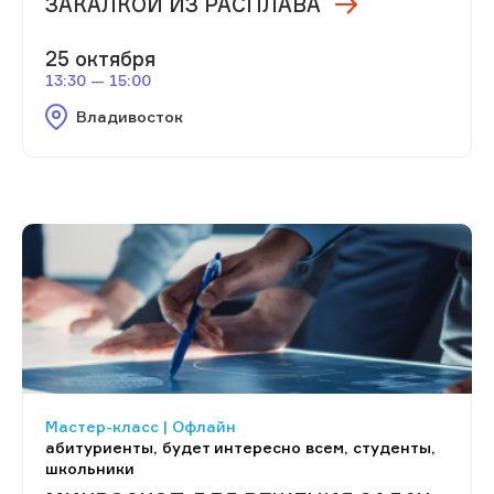
ЗАКАЛКОЙ ИЗ РАСПЛАВА
25 октября
13:30 — 15:00
Владивосток
Мастер-класс | Офлайн
абитуриенты, будет интересно всем, студенты,
школьники