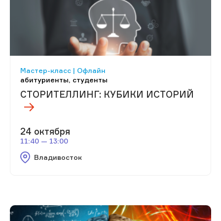
Мастер-класс | Офлайн
абитуриенты, студенты
СТОРИТЕЛЛИНГ: КУБИКИ ИСТОРИЙ
24 октября
11:40 — 13:00
Владивосток