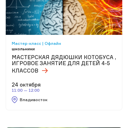
Мастер-класс | Офлайн
школьники
МАСТЕРСКАЯ ДЯДЮШКИ КОТОБУСА ,
ИГРОВОЕ ЗАНЯТИЕ ДЛЯ ДЕТЕЙ 4-5
КЛАССОВ
24 октября
11:00 — 12:00
Владивосток