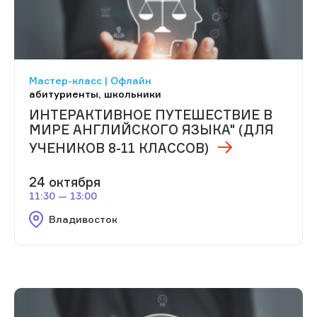
Мастер-класс | Офлайн
абитуриенты, школьники
ИНТЕРАКТИВНОЕ ПУТЕШЕСТВИЕ В
МИРЕ АНГЛИЙСКОГО ЯЗЫКА" (ДЛЯ
УЧЕНИКОВ 8-11 КЛАССОВ)
24 октября
11:30 — 13:00
Владивосток