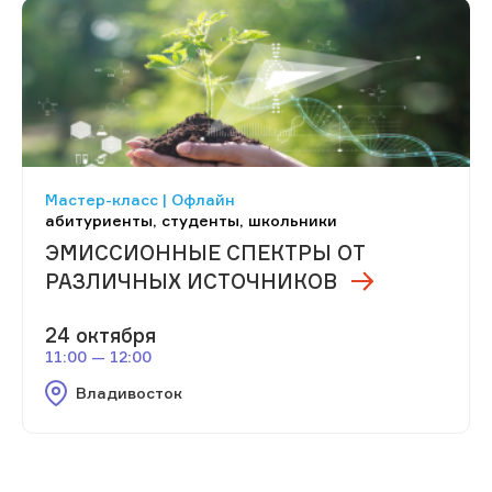
Мастер-класс | Офлайн
абитуриенты, студенты, школьники
ЭМИССИОННЫЕ СПЕКТРЫ ОТ
РАЗЛИЧНЫХ ИСТОЧНИКОВ
24 октября
11:00 — 12:00
Владивосток