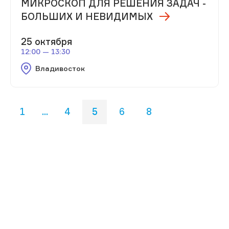
МИКРОСКОП ДЛЯ РЕШЕНИЯ ЗАДАЧ -
БОЛЬШИХ И НЕВИДИМЫХ
25 октября
12:00 — 13:30
Владивосток
1
...
4
5
6
8