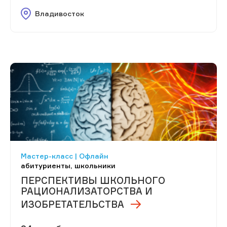
Владивосток
Мастер-класс | Офлайн
абитуриенты, школьники
ПЕРСПЕКТИВЫ ШКОЛЬНОГО
РАЦИОНАЛИЗАТОРСТВА И
ИЗОБРЕТАТЕЛЬСТВА