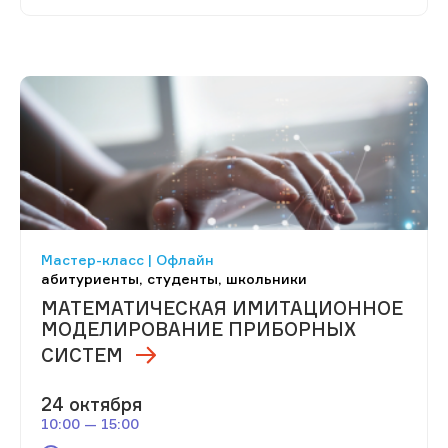
Мастер-класс | Офлайн
абитуриенты, студенты, школьники
МАТЕМАТИЧЕСКАЯ ИМИТАЦИОННОЕ
МОДЕЛИРОВАНИЕ ПРИБОРНЫХ
СИСТЕМ
24 октября
10:00 — 15:00