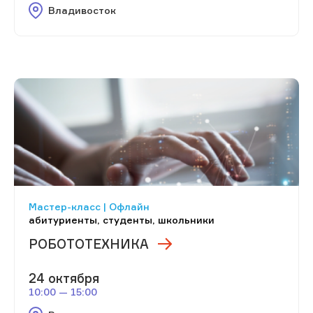
Владивосток
Мастер-класс | Офлайн
абитуриенты, студенты, школьники
РОБОТОТЕХНИКА
24 октября
10:00 — 15:00