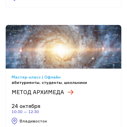
Мастер-класс | Офлайн
абитуриенты, студенты, школьники
МЕТОД АРХИМЕДА
24 октября
10:30 — 12:30
Владивосток