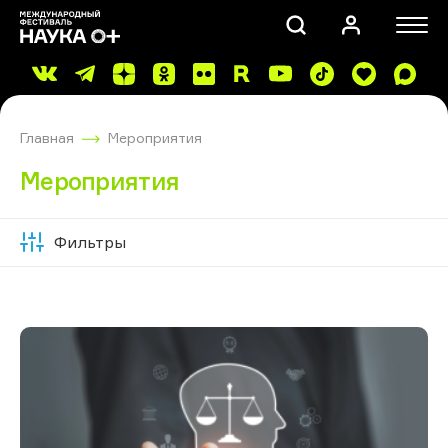
Главная
Мероприятия
Мероприятия
Фильтры
Скрыть
ПОИСК
фильтры