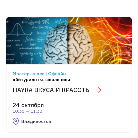
Мастер-класс | Офлайн
абитуриенты, школьники
НАУКА ВКУСА И КРАСОТЫ
24 октября
10:30 — 11:30
Владивосток