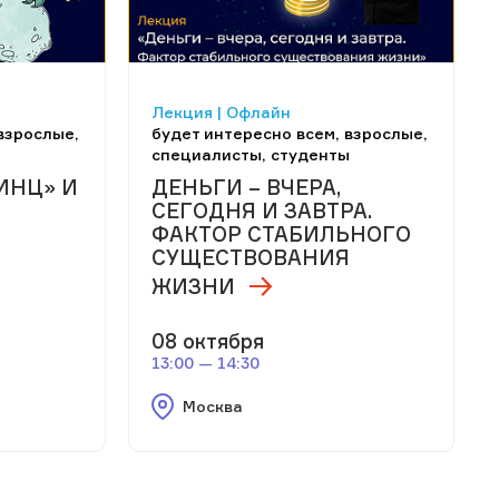
Лекция | Офлайн
взрослые,
будет интересно всем, взрослые,
специалисты, студенты
ИНЦ» И
ДЕНЬГИ – ВЧЕРА,
СЕГОДНЯ И ЗАВТРА.
ФАКТОР СТАБИЛЬНОГО
СУЩЕСТВОВАНИЯ
ЖИЗНИ
08 октября
13:00 — 14:30
Москва