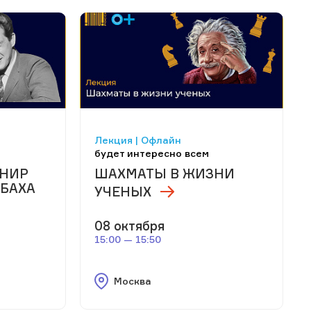
Лекция | Офлайн
будет интересно всем
РНИР
ШАХМАТЫ В ЖИЗНИ
РБАХА
УЧЕНЫХ
08 октября
15:00 — 15:50
Москва