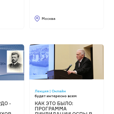
Москва
Лекция | Онлайн
будет интересно всем
ДО -
КАК ЭТО БЫЛО:
ПРОГРАММА
УХОВ
ЛИКВИДАЦИИ ОСПЫ В