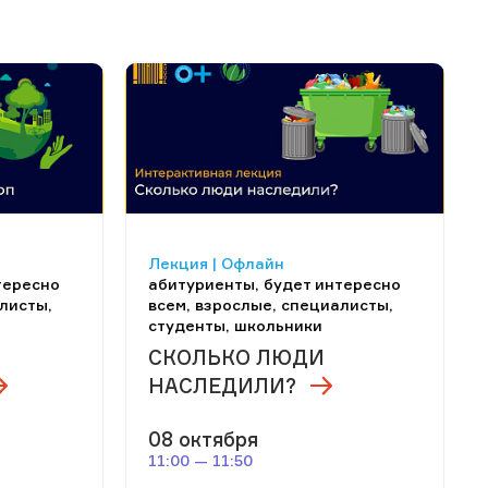
Лекция | Офлайн
тересно
абитуриенты, будет интересно
листы,
всем, взрослые, специалисты,
студенты, школьники
СКОЛЬКО ЛЮДИ
НАСЛЕДИЛИ?
08 октября
11:00 — 11:50