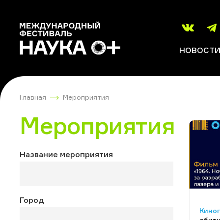
НОВОСТ
Главная
Мероприятия
Мероприятия
Название мероприятия
Город
Киноп
абиту