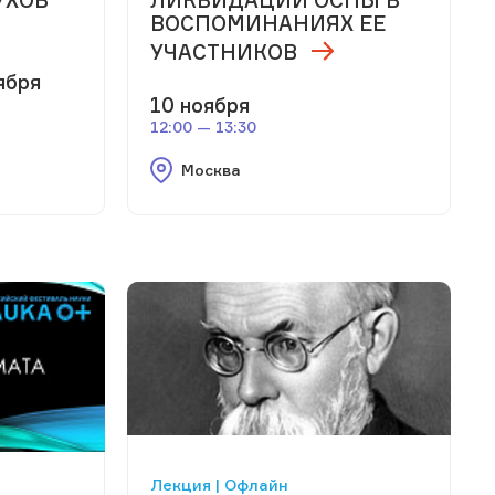
ВОСПОМИНАНИЯХ ЕЕ
УЧАСТНИКОВ
ября
10 ноября
12:00 — 13:30
Москва
Лекция | Офлайн