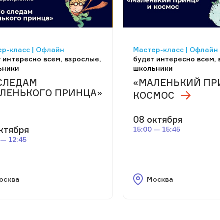
р-класс | Офлайн
Мастер-класс | Офлайн
 интересно всем, взрослые,
будет интересно всем, 
ьники
школьники
СЛЕДАМ
«МАЛЕНЬКИЙ ПР
ЛЕНЬКОГО ПРИНЦА»
КОСМОС
08 октября
ктября
15:00 — 15:45
 — 12:45
осква
Москва