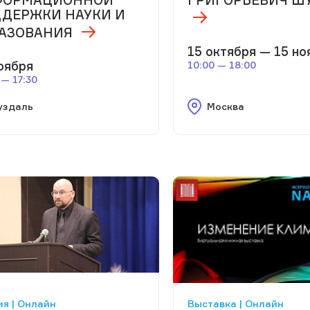
ДЕРЖКИ НАУКИ И
АЗОВАНИЯ
15 октября — 15 но
оября
10:00 — 18:00
 — 17:30
уздаль
Москва
я | Онлайн
Выставка | Онлайн