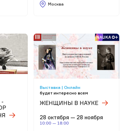
Москва
Выставка | Онлайн
будет интересно всем
 -
ЖЕНЩИНЫ В НАУКЕ
ОР
НЯ
28 октября — 28 ноября
10:00 — 18:00