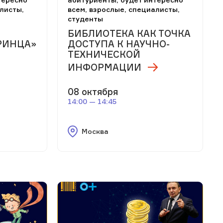
листы,
всем, взрослые, специалисты,
студенты
БИБЛИОТЕКА КАК ТОЧКА
РИНЦА»
ДОСТУПА К НАУЧНО-
ТЕХНИЧЕСКОЙ
ИНФОРМАЦИИ
08 октября
14:00 — 14:45
Москва