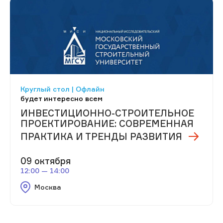
Круглый стол | Офлайн
будет интересно всем
ИНВЕСТИЦИОННО-СТРОИТЕЛЬНОЕ
ПРОЕКТИРОВАНИЕ: СОВРЕМЕННАЯ
ПРАКТИКА И ТРЕНДЫ РАЗВИТИЯ
09 октября
12:00 — 14:00
Москва