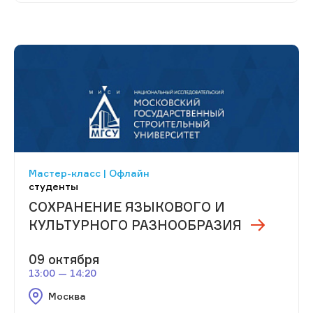
Мастер-класс | Офлайн
студенты
СОХРАНЕНИЕ ЯЗЫКОВОГО И
КУЛЬТУРНОГО РАЗНООБРАЗИЯ
09 октября
13:00 — 14:20
Москва