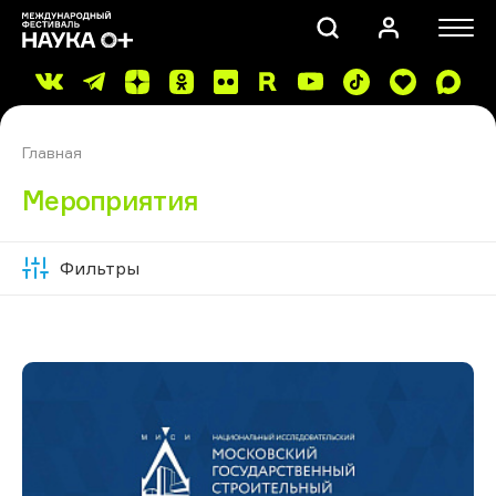
Главная
Мероприятия
Фильтры
Скрыть
ПОИСК
фильтры