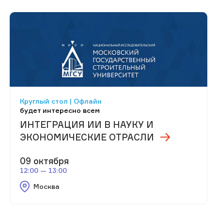
Круглый стол | Офлайн
будет интересно всем
ИНТЕГРАЦИЯ ИИ В НАУКУ И
ЭКОНОМИЧЕСКИЕ ОТРАСЛИ
09 октября
12:00 — 13:00
Москва