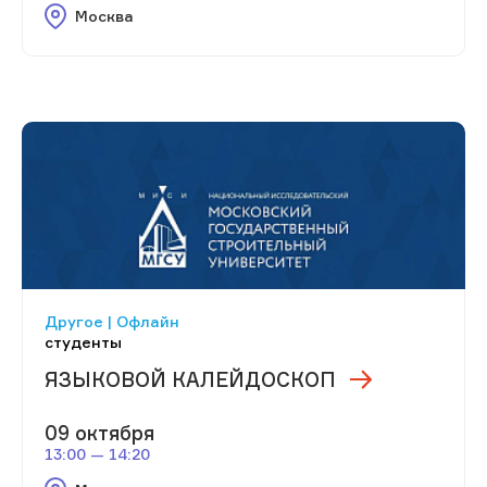
Москва
Другое | Офлайн
студенты
ЯЗЫКОВОЙ КАЛЕЙДОСКОП
09 октября
13:00 — 14:20