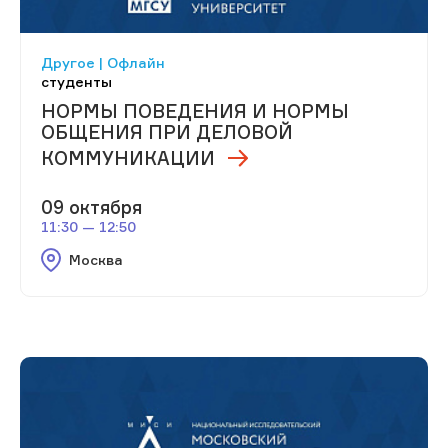
Другое | Офлайн
студенты
НОРМЫ ПОВЕДЕНИЯ И НОРМЫ
ОБЩЕНИЯ ПРИ ДЕЛОВОЙ
КОММУНИКАЦИИ
09 октября
11:30 — 12:50
Москва