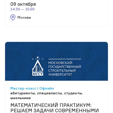
09 октября
14:30 — 15:50
Москва
Мастер-класс | Офлайн
абитуриенты, специалисты, студенты,
школьники
МАТЕМАТИЧЕСКИЙ ПРАКТИКУМ:
РЕШАЕМ ЗАДАЧИ СОВРЕМЕННЫМИ