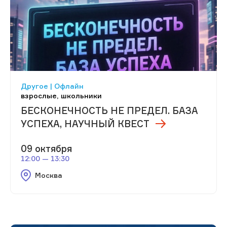
Другое | Офлайн
взрослые, школьники
БЕСКОНЕЧНОСТЬ НЕ ПРЕДЕЛ. БАЗА
УСПЕХА, НАУЧНЫЙ КВЕСТ
09 октября
12:00 — 13:30
Москва