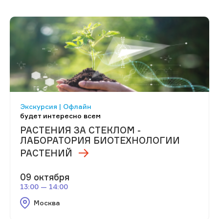
Экскурсия | Офлайн
будет интересно всем
РАСТЕНИЯ ЗА СТЕКЛОМ -
ЛАБОРАТОРИЯ БИОТЕХНОЛОГИИ
РАСТЕНИЙ
09 октября
13:00 — 14:00
Москва