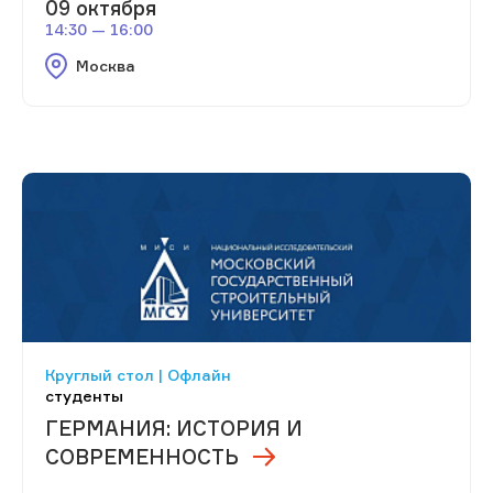
09 октября
14:30 — 16:00
Москва
Круглый стол | Офлайн
студенты
ГЕРМАНИЯ: ИСТОРИЯ И
СОВРЕМЕННОСТЬ