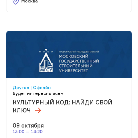
Москва
Другое | Офлайн
будет интересно всем
КУЛЬТУРНЫЙ КОД: НАЙДИ СВОЙ
КЛЮЧ
09 октября
13:00 — 14:20