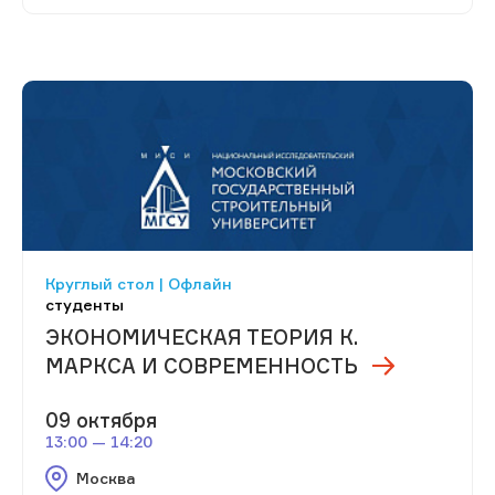
Круглый стол | Офлайн
студенты
ЭКОНОМИЧЕСКАЯ ТЕОРИЯ К.
МАРКСА И СОВРЕМЕННОСТЬ
09 октября
13:00 — 14:20
Москва