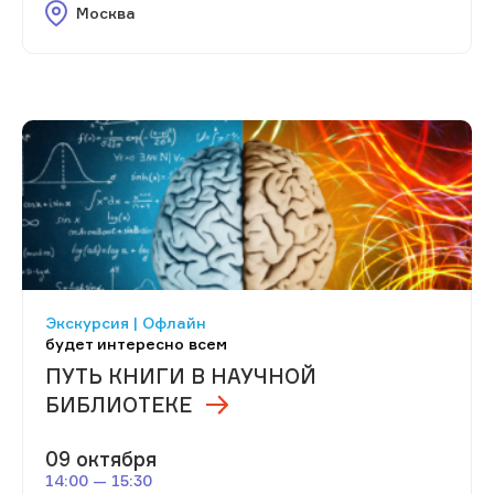
Москва
Экскурсия | Офлайн
будет интересно всем
ПУТЬ КНИГИ В НАУЧНОЙ
БИБЛИОТЕКЕ
09 октября
14:00 — 15:30