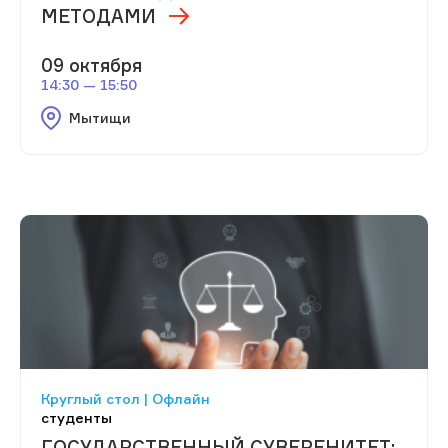
МЕТОДАМИ
09 октября
14:30 — 15:50
Мытищи
Круглый стол | Офлайн
студенты
ГОСУДАРСТВЕННЫЙ СУВЕРЕНИТЕТ: