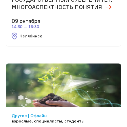
МНОГОАСПЕКТНОСТЬ ПОНЯТИЯ
09 октября
14:30 — 16:30
Челябинск
Другое | Офлайн
взрослые, специалисты, студенты