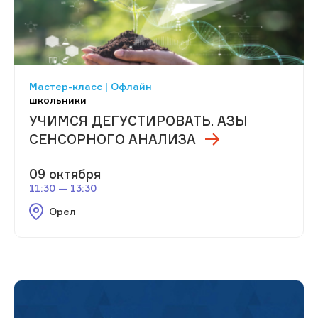
Мастер-класс | Офлайн
школьники
УЧИМСЯ ДЕГУСТИРОВАТЬ. АЗЫ
СЕНСОРНОГО АНАЛИЗА
09 октября
11:30 — 13:30
Орел