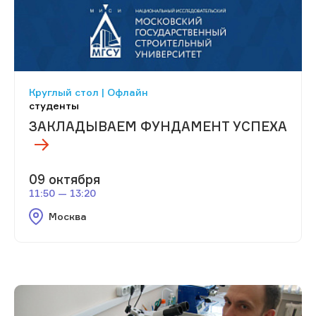
Круглый стол | Офлайн
студенты
ЗАКЛАДЫВАЕМ ФУНДАМЕНТ УСПЕХА
09 октября
11:50 — 13:20
Москва