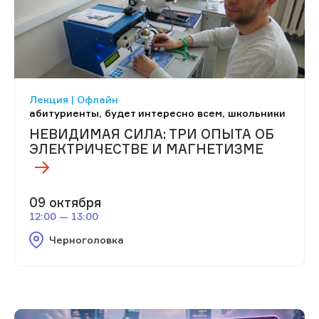
Лекция | Офлайн
абитуриенты, будет интересно всем, школьники
НЕВИДИМАЯ СИЛА: ТРИ ОПЫТА ОБ
ЭЛЕКТРИЧЕСТВЕ И МАГНЕТИЗМЕ
09 октября
12:00 — 13:00
Черноголовка