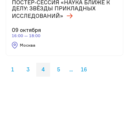
ПОСТЕР-СЕССИЯ «НАУКА БЛИЖЕ К
ДЕЛУ: ЗВЁЗДЫ ПРИКЛАДНЫХ
ИССЛЕДОВАНИЙ»
09 октября
16:00 — 18:00
Москва
1
3
4
5
...
16