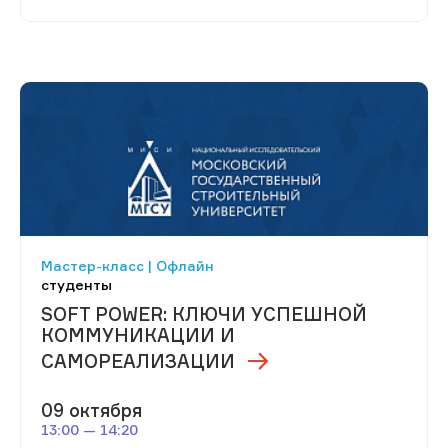
Мастер-класс | Офлайн
студенты
SOFT POWER: КЛЮЧИ УСПЕШНОЙ
КОММУНИКАЦИИ И
САМОРЕАЛИЗАЦИИ
09 октября
13:00 — 14:20