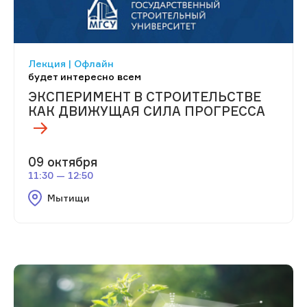
Лекция | Офлайн
будет интересно всем
ЭКСПЕРИМЕНТ В СТРОИТЕЛЬСТВЕ
КАК ДВИЖУЩАЯ СИЛА ПРОГРЕССА
09 октября
11:30 — 12:50
Мытищи