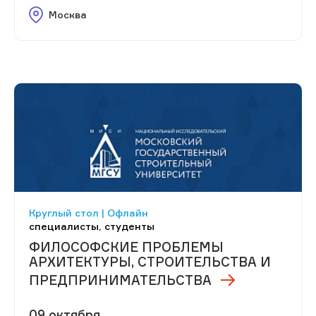
Москва
Круглый стол | Офлайн
специалисты, студенты
ФИЛОСОФСКИЕ ПРОБЛЕМЫ
АРХИТЕКТУРЫ, СТРОИТЕЛЬСТВА И
ПРЕДПРИНИМАТЕЛЬСТВА
09 октября