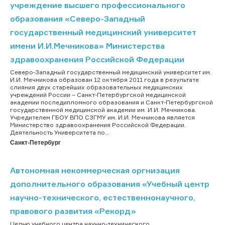
учреждение высшего профессионального
образования «Северо-Западный
государственный медицинский университет
имени И.И.Мечникова» Министерства
здравоохранения Российской Федерации
Северо-Западный государственный медицинский университет им.
И.И. Мечникова образован 12 октября 2011 года в результате
слияния двух старейших образовательных медицинских
учреждений России – Санкт-Петербургской медицинской
академии последипломного образования и Санкт-Петербургской
государственной медицинской академии им. И.И. Мечникова.
Учредителем ГБОУ ВПО СЗГМУ им. И.И. Мечникова является
Министерство здравоохранения Российской Федерации.
Деятельность Университета по...
Санкт-Петербург
Автономная некоммерческая оргнизация
дополнительного образования «Учебный центр
научно-технического, естественнонаучного,
правового развития «Рекорд»
Целью учебного центра научно-технического,