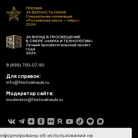
ПРЕМИЯ
ЗА ВЕРНОСТЬ НАУКЕ
Специальная номинация
«Российская наука — миру»
2024
ЗА ВКЛАД В ПРОСВЕЩЕНИЕ
В СФЕРЕ «НАУКА И ТЕХНОЛОГИИ»
Лучший просветительский проект
года
2024
8 (499) 700-07-90
Для справок:
info@festivalnauki.ru
Модератор сайта:
moderator@festivalnauki.ru
информированы об использовании на