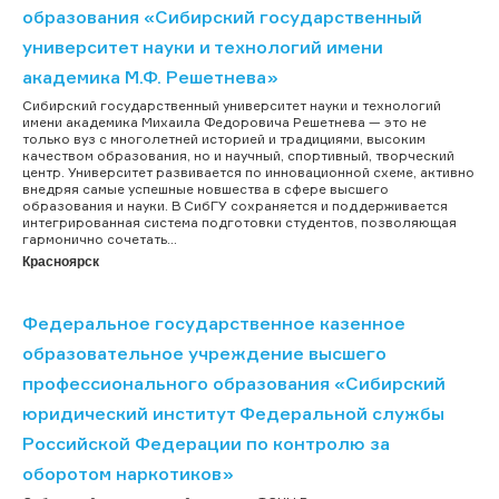
образования «Сибирский государственный
университет науки и технологий имени
академика М.Ф. Решетнева»
Сибирский государственный университет науки и технологий
имени академика Михаила Федоровича Решетнева — это не
только вуз с многолетней историей и традициями, высоким
качеством образования, но и научный, спортивный, творческий
центр. Университет развивается по инновационной схеме, активно
внедряя самые успешные новшества в сфере высшего
образования и науки. В СибГУ сохраняется и поддерживается
интегрированная система подготовки студентов, позволяющая
гармонично сочетать...
Красноярск
Федеральное государственное казенное
образовательное учреждение высшего
профессионального образования «Сибирский
юридический институт Федеральной службы
Российской Федерации по контролю за
оборотом наркотиков»