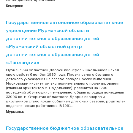
Кемерово
Государственное автономное образовательное
учреждение Мурманской области
дополнительного образования детей
«Мурманский областной центр
дополнительного образования детей
«Лапландия»
Мурманский областной Дворец пионеров и школьников начал
свою работу 6 ноября 1985 года. Проект самого большого
детского учреждения на северо-западе России выполнен
Московским институтом экспериментального проектирования
(главный архитектор В. Подольский), рассчитан на 1200
посещений обучающихся ежедневно, общая площадь помещения
33000 кв. м. Открытие областного Дворца пионеров и
школьников стало ярким событием для юных северян, родителей,
педагогических работников. В 1991...
Мурманск
Государственное бюджетное образовательное