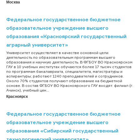
Москва
Федеральное государственное бюджетное
образовательное учреждение высшего
образования «Красноярский государственный
аграрный университет»
Университет осуществляет в качестве основной цели
деятельность по образовательным программам высшего
образования и научную деятельность. В ФГБОУ ВО Красноярском
ГАУ в 10 учебных институтах обучаются более 17 тысяч студентов
по программам бакалавриата, специалитета, магистратуры и
аспирантуры; работают 1240 преподавателей и сотрудников.
Около 70% студентов получают образование на бюджетной
основе. В состав ФГБОУ ВО Красноярского ГАУ входят: филиал (г.
Ачинск), учебный цен...
Красноярск
Федеральное государственное бюджетное
образовательное учреждение высшего
образования «Сибирский государственный
технологический университет»