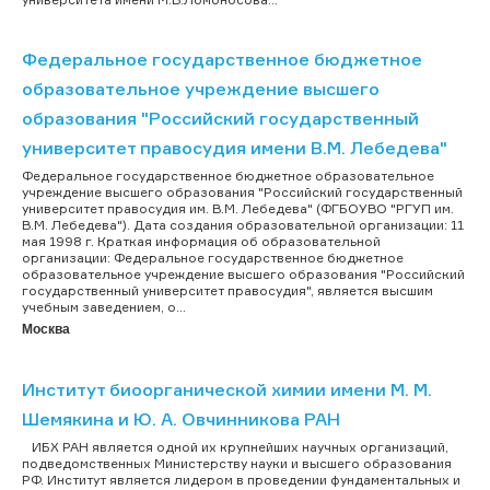
Федеральное государственное бюджетное
образовательное учреждение высшего
образования "Российский государственный
университет правосудия имени В.М. Лебедева"
Федеральное государственное бюджетное образовательное
учреждение высшего образования "Российский государственный
университет правосудия им. В.М. Лебедева" (ФГБОУВО "РГУП им.
В.М. Лебедева"). Дата создания образовательной организации: 11
мая 1998 г. Краткая информация об образовательной
организации: Федеральное государственное бюджетное
образовательное учреждение высшего образования "Российский
государственный университет правосудия", является высшим
учебным заведением, о...
Москва
Институт биоорганической химии имени М. М.
Шемякина и Ю. А. Овчинникова РАН
ИБХ РАН является одной их крупнейших научных организаций,
подведомственных Министерству науки и высшего образования
РФ. Институт является лидером в проведении фундаментальных и