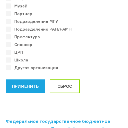
Музей
Партнер
Подразделение МГУ
Подразделение РАН/РАМН
Префектура
Спонсор
ЦРП
Школа
Другая организация
Федеральное государственное бюджетное