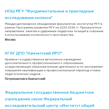
НОШ МГУ "Фундаментальные и прикладные
исследования космоса"
Междисциплинарное объединение факультетов, институтов МГУ в
рамках Программы развития МГУ на 2020-2030 гг. Приоритетное
направление: занятие и удержание лидерских позиций в освоении
и использовании космического пространства...
Москва
КГАУ ДПО "Камчатский ИРО"
Краевое государственное автономное учреждение
дополнительного профессионального образования,
осуществляющее образовательную деятельность по программам
повышения квалификации и профессиональной переподготовки
педагогических кадров....
Петропавловск-Камчатский
Федеральное государственное бюджетное
учреждение науки Федеральный
исследовательский центр «Институт общей