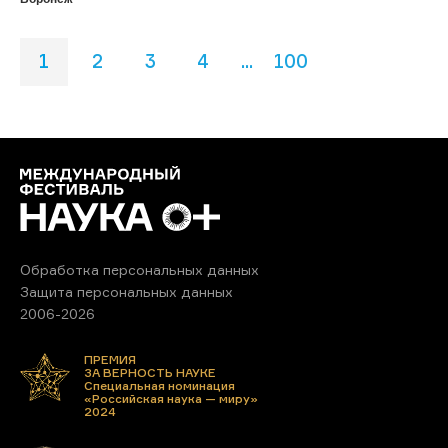
1
2
3
4
...
100
Обработка персональных данных
Защита персональных данных
2006-2026
ПРЕМИЯ
ЗА ВЕРНОСТЬ НАУКЕ
Специальная номинация
«Российская наука — миру»
2024