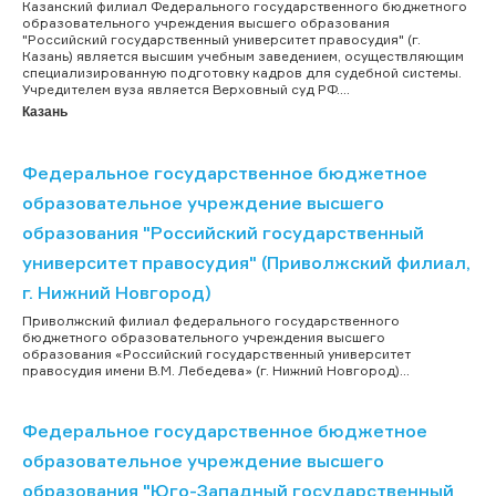
Казанский филиал Федерального государственного бюджетного
образовательного учреждения высшего образования
"Российский государственный университет правосудия" (г.
Казань) является высшим учебным заведением, осуществляющим
специализированную подготовку кадров для судебной системы.
Учредителем вуза является Верховный суд РФ....
Казань
Федеральное государственное бюджетное
образовательное учреждение высшего
образования "Российский государственный
университет правосудия" (Приволжский филиал,
г. Нижний Новгород)
Приволжский филиал федерального государственного
бюджетного образовательного учреждения высшего
образования «Российский государственный университет
правосудия имени В.М. Лебедева» (г. Нижний Новгород)...
Федеральное государственное бюджетное
образовательное учреждение высшего
образования "Юго-Западный государственный