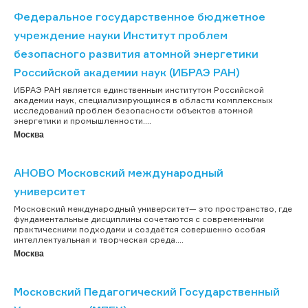
Федеральное государственное бюджетное
учреждение науки Институт проблем
безопасного развития атомной энергетики
Российской академии наук (ИБРАЭ РАН)
ИБРАЭ РАН является единственным институтом Российской
академии наук, специализирующимся в области комплексных
исследований проблем безопасности объектов атомной
энергетики и промышленности....
Москва
АНОВО Московский международный
университет
Московский международный университет— это пространство, где
фундаментальные дисциплины сочетаются с современными
практическими подходами и создаётся совершенно особая
интеллектуальная и творческая среда....
Москва
Московский Педагогический Государственный