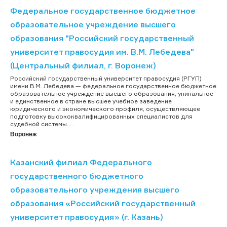
Федеральное государственное бюджетное
образовательное учреждение высшего
образования "Российский государственный
университет правосудия им. В.М. Лебедева"
(Центральный филиал, г. Воронеж)
Российский государственный университет правосудия (РГУП)
имени В.М. Лебедева — федеральное государственное бюджетное
образовательное учреждение высшего образования, уникальное
и единственное в стране высшее учебное заведение
юридического и экономического профиля, осуществляющее
подготовку высококвалифицированных специалистов для
судебной системы....
Воронеж
Казанский филиал Федерального
государственного бюджетного
образовательного учреждения высшего
образования «Российский государственный
университет правосудия» (г. Казань)