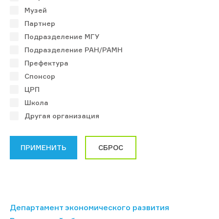
Музей
Партнер
Подразделение МГУ
Подразделение РАН/РАМН
Префектура
Спонсор
ЦРП
Школа
Другая организация
Департамент экономического развития