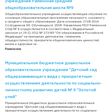
учреждение Раменская средняя
общеобразовательная школа №9
Общеобразовательное учреждение осуществляющее обучение по
основным образовательным программам начального, основного
и среднего общего образования. Дата основания: 27.08.2014.
Сотрудников 99. Обучающихся: 1508. Управление МОУ Раменской
СОШ № 9 осуществляется в соответствии с Федеральным
законом от 29.12.2012 № 273-ФЗ "Об образовании в Российской
Федерации" на принципах демократии, гуманизма,
общедоступности, приоритета общечеловеческих ценностей,
жизни и здоровья че...
Раменское
Муниципальное бюджетное дошкольное
образовательное учреждение "Детский сад
общеразвивающего вида с приоритетным
осуществлением деятельности по социально-
личностному развитию детей № 9 "Золотой
улей"
Муниципальное бюджетное дошкольное образовательное
учреждение "Детский сад общеразвивающего вида с
приоритетным осуществлением деятельности по социально-