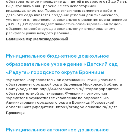
образовательное учреждение для детей в возрасте от 2 до 7 лет.
В центре внимания - ребенок с его неповторимой
индивидуальностью. Приоритетным направлением в работе
детского сада является создание условий для физического,
умственного, творческого, социального развития воспитанников
ДОУ. В ДОУ преобладает личностно-ориентированная модель
общения, способствующая социальному и эмоциональному
раскрепощению каждого ребенка...
Балашиха мкр Железнодорожный
Муниципальное бюджетное дошкольное
образовательное учреждение «Детский сад
«Радуга» городского округа Бронницы
Учредитель образовательной организации: Муниципальное
образование городской округ Бронницы Московской области
Сайт учредителя: http://www.bronadmin.ru/ Второй учредитель
образовательной организации: Функции и полномочия
Учредителя осуществляет Управление по образованию
Администрации городского округа Бронницы Московской
области Сайт учредителя: https://brongoo.edumsko.ru/ Дата ...
Бронницы
Муниципальное автономное дошкольное