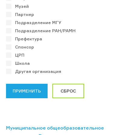
Музей
Партнер
Подразделение МГУ
Подразделение РАН/РАМН
Префектура
Спонсор
ЦРП
Школа
Другая организация
Муниципальное общеобразовательное