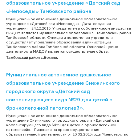
образовательное учреждение «Детский сад
«Непоседы» Тамбовского района
Муниципальное автономное дошкольное образовательное
учреждение «Детский сад «Непоседы». Дата создания
учреждения: 24.12.2013 Учредителем и собственником имущества
МАДОУ является муниципальное образование - Тамбовский район
Тамбовской области. Функции и полномочия учредителя
осуществляет управление образования администрации
Тамбовского района Тамбовской области. Основной целью
деятельности МАДОУ является осуществление образ...
Тамбовский район с.Бокино.
Муниципальное автономное дошкольное
образовательное учреждение Снежинского
городского округа «Детский сад
компенсирующего вида №29 для детей с
бронхолегочной патологией».
Муниципальное автономное дошкольное образовательное
учреждение Снежинского городского округа «Детский сад
компенсирующего вида №29 для детей с бронхолегочной
патологией». - Лицензия на право осуществления
образовательной деятельности от 16.02.2015года Министерство