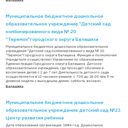
Балашиха
Муниципальное бюджетное дошкольное
образовательное учреждение "Детский сад
комбинированного вида № 20
"Теремок"городского округа Балашиха
Муниципальное бюджетное дошкольное образовательное
учреждение "Детский сад комбинированного вида № 20
"Теремок"городского округа Балашиха. Функции и полномочия
Учредителя осуществляет Управление по образованию
Администрации Городского округа Балашиха. Детское
образовательное учреждение, где проходит обучение и
воспитание детей с 2 до 7 лет.Деятельность детского сада
осуществляется в 12-часовом режиме: с 7.00 до 19.00 при 5-ти
дневной недели с выходными днями: суббота, воскрес...
Балашиха
Муниципальное бюджетное дошкольное
образовательное учреждение детский сад №23
Центр развития ребенка
Дата образования организации: 1984 год. Дошкольное