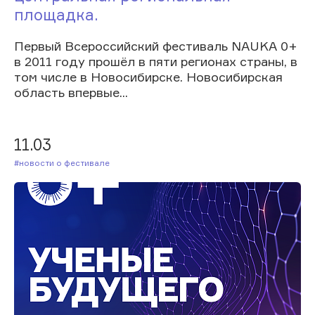
площадка.
Первый Всероссийский фестиваль NAUKA 0+
в 2011 году прошёл в пяти регионах страны, в
том числе в Новосибирске. Новосибирская
область впервые...
11.03
#Новости о фестивале