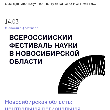
созданию научно-популярного контента...
14.03
#Новости о фестивале
Новосибирская область:
центральная региональная