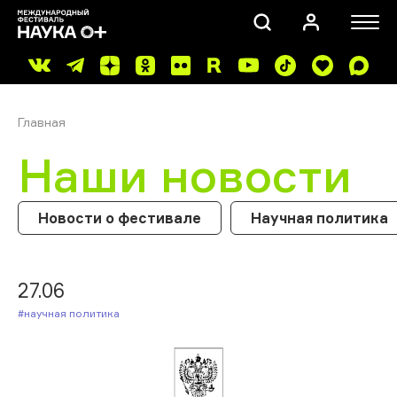
Главная
Наши новости
Новости о фестивале
Научная политика
ПОИСК
27.06
#Научная политика