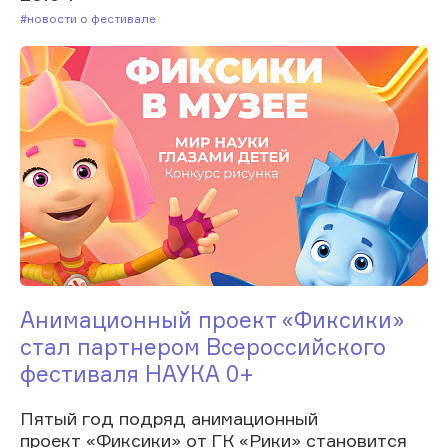
#Новости о фестивале
Анимационный проект «Фиксики»
стал партнером Всероссийского
фестиваля НАУКА 0+
Пятый год подряд анимационный
проект «Фиксики» от ГК «Рики» становится