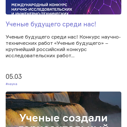
Ученые будущего среди нас!
Ученые будущего среди нас! Конкурс научно-
технических работ «Ученые будущего» –
крупнейший российский конкурс
исследовательских работ...
05.03
#Наука