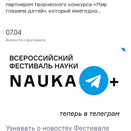
партнером творческого конкурса «Мир
глазами детей», который ежегодно...
07.04
#Новости о фестивале
Узнавать о новостях Фестиваля