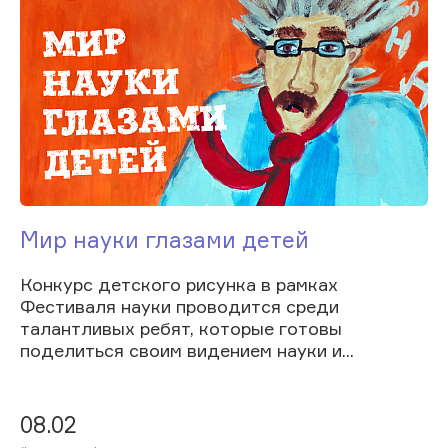
Мир науки глазами детей
Конкурс детского рисунка в рамках
Фестиваля науки проводится среди
талантливых ребят, которые готовы
поделиться своим видением науки и...
08.02