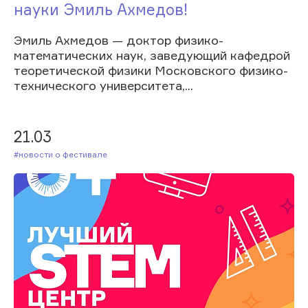
науки Эмиль Ахмедов!
Эмиль Ахмедов — доктор физико-
математических наук, заведующий кафедрой
теоретической физики Московского физико-
технического университета,...
21.03
#Новости о фестивале