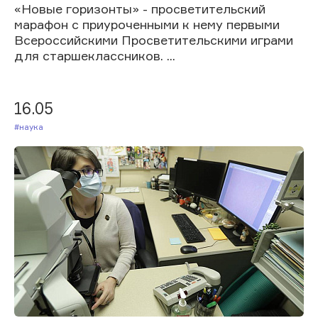
«Новые горизонты» - просветительский
марафон с приуроченными к нему первыми
Всероссийскими Просветительскими играми
для старшеклассников. ...
16.05
#Наука