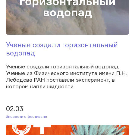
Ученые создали горизонтальный
водопад
Ученые создали горизонтальный водопад
Ученые из Физического института имени П.Н.
Лебедева РАН поставили эксперимент, в
котором капли жидкости...
02.03
#Новости о фестивале