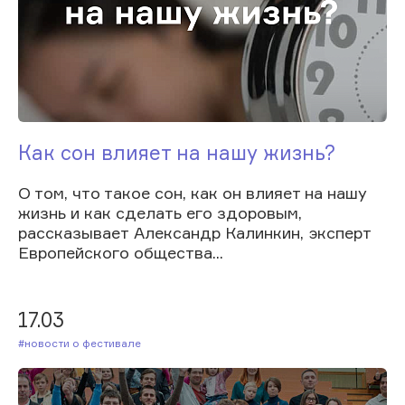
Как сон влияет на нашу жизнь?
О том, что такое сон, как он влияет на нашу
жизнь и как сделать его здоровым,
рассказывает Александр Калинкин, эксперт
Европейского общества...
17.03
#Новости о фестивале