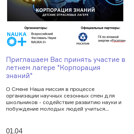
Приглашаем Вас принять участие в
летнем лагере "Корпорация
знаний"
О Смене Наша миссия в процессе
организации научных сезонных смен для
школьников - содействие развитию науки и
побуждение молодых людей учиться...
01.04