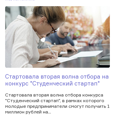
Стартовала вторая волна отбора на
конкурс "Студенческий стартап"
Стартовала вторая волна отбора конкурса
"Студенческий стартап", в рамках которого
молодые предприниматели смогут получить 1
миллион рублей на...