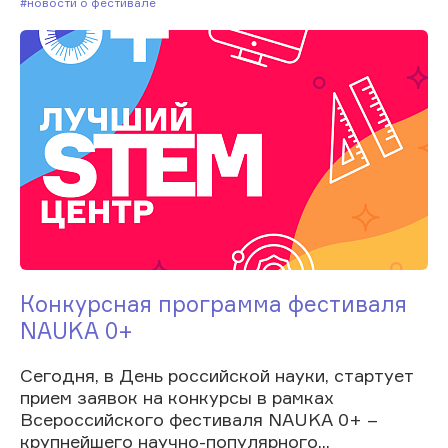
#Новости о фестивале
Конкурсная программа фестиваля
NAUKA 0+
Сегодня, в День российской науки, стартует
прием заявок на конкурсы в рамках
Всероссийского фестиваля NAUKA 0+ –
крупнейшего научно-популярного...