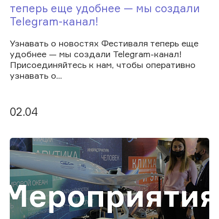
теперь еще удобнее — мы создали
Telegram-канал!
Узнавать о новостях Фестиваля теперь еще
удобнее — мы создали Telegram-канал!
Присоединяйтесь к нам, чтобы оперативно
узнавать о...
02.04