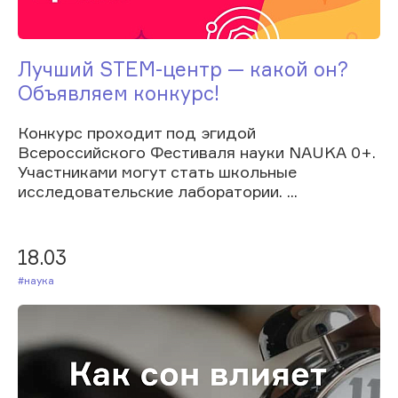
Лучший STEM-центр — какой он?
Объявляем конкурс!
Конкурс проходит под эгидой
Всероссийского Фестиваля науки NAUKA 0+.
Участниками могут стать школьные
исследовательские лаборатории. ...
18.03
#Наука