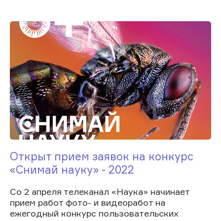
Открыт прием заявок на конкурс
«Снимай науку» - 2022
Со 2 апреля телеканал «Наука» начинает
прием работ фото- и видеоработ на
ежегодный конкурс пользовательских