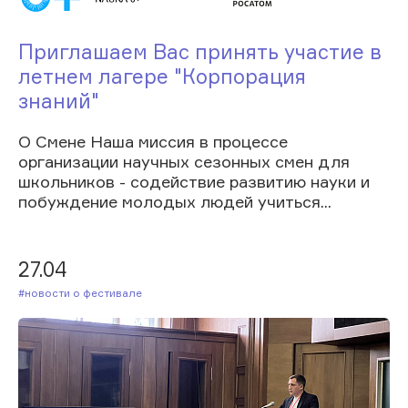
Приглашаем Вас принять участие в
летнем лагере "Корпорация
знаний"
О Смене Наша миссия в процессе
организации научных сезонных смен для
школьников - содействие развитию науки и
побуждение молодых людей учиться...
27.04
#Новости о фестивале