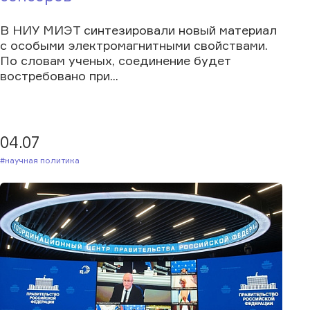
В НИУ МИЭТ синтезировали новый материал
с особыми электромагнитными свойствами.
По словам ученых, соединение будет
востребовано при...
04.07
#Научная политика