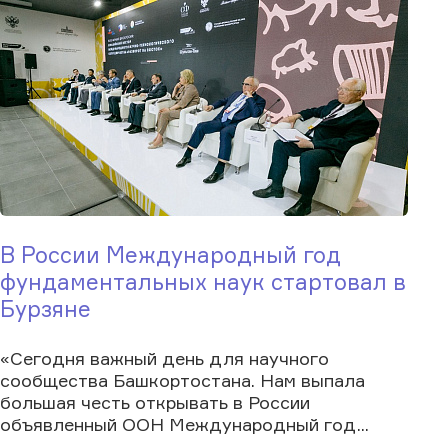
В России Международный год
фундаментальных наук стартовал в
Бурзяне
«Сегодня важный день для научного
сообщества Башкортостана. Нам выпала
большая честь открывать в России
объявленный ООН Международный год...