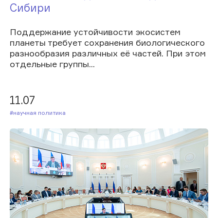
Сибири
Поддержание устойчивости экосистем
планеты требует сохранения биологического
разнообразия различных её частей. При этом
отдельные группы...
11.07
#Научная политика