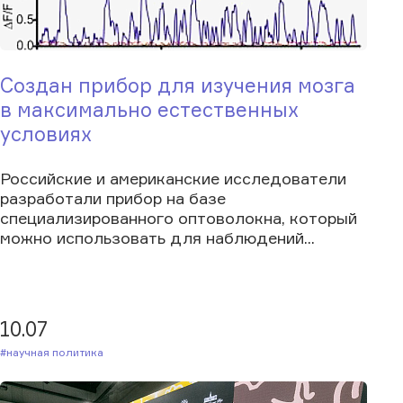
Создан прибор для изучения мозга
в максимально естественных
условиях
Российские и американские исследователи
разработали прибор на базе
специализированного оптоволокна, который
можно использовать для наблюдений...
10.07
#Научная политика