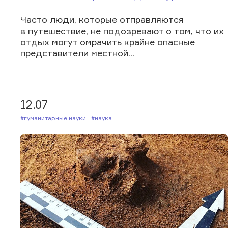
Часто люди, которые отправляются
в путешествие, не подозревают о том, что их
отдых могут омрачить крайне опасные
представители местной...
12.07
#Гуманитарные науки
#Наука