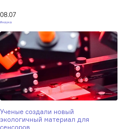
08.07
#Наука
Ученые создали новый
экологичный материал для
сенсоров