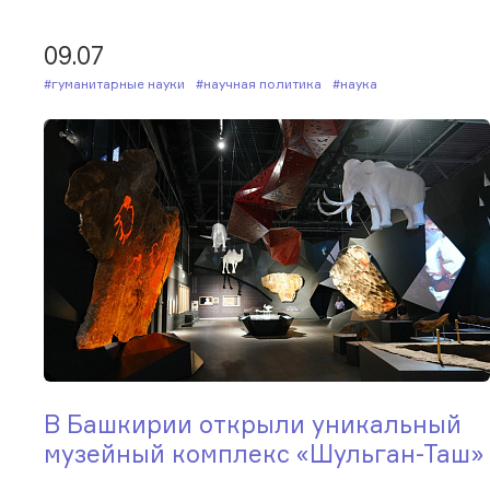
09.07
#Гуманитарные науки
#Научная политика
#Наука
В Башкирии открыли уникальный
музейный комплекс «Шульган-Таш»