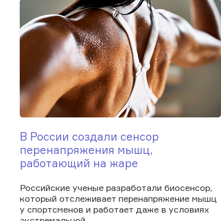
В России создали сенсор
перенапряжения мышц,
работающий на жаре
Российские ученые разработали биосенсор,
который отслеживает перенапряжение мышц
у спортсменов и работает даже в условиях
экстремальной...