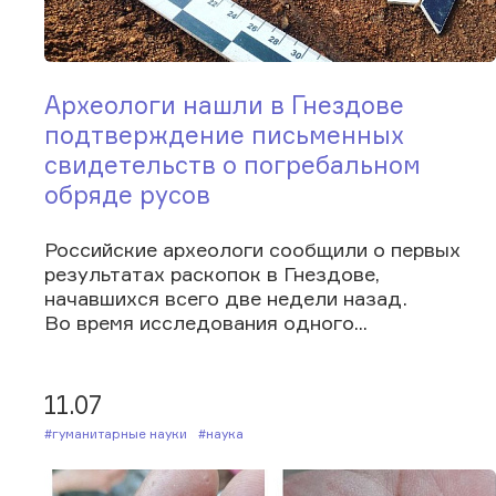
Археологи нашли в Гнездове
подтверждение письменных
свидетельств о погребальном
обряде русов
Российские археологи сообщили о первых
результатах раскопок в Гнездове,
начавшихся всего две недели назад.
Во время исследования одного...
11.07
#Гуманитарные науки
#Наука